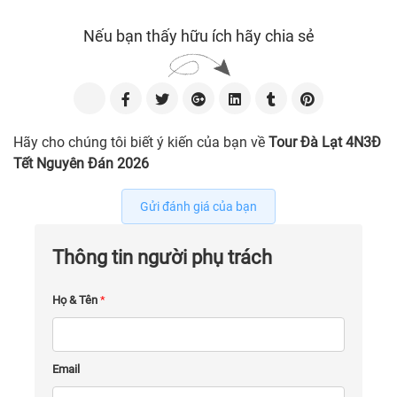
Nếu bạn thấy hữu ích hãy chia sẻ
Hãy cho chúng tôi biết ý kiến của bạn về
Tour Đà Lạt 4N3Đ
Tết Nguyên Đán 2026
Gửi đánh giá của bạn
Thông tin người phụ trách
Họ & Tên
*
Email