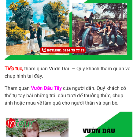
Tiếp tục,
tham quan Vườn Dâu – Quý khách tham quan và
chụp hình tại đây.
Tham
quan
Vườn Dâu Tây
của người dân. Quý khách có
thể tự tay hái những trái dâu tươi để thưởng thức, chụp
ảnh hoặc mua về làm quà cho người thân và bạn bè.