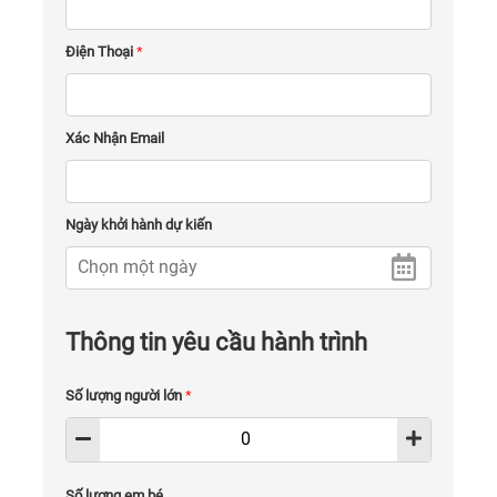
Điện Thoại
*
Xác Nhận Email
Ngày khởi hành dự kiến
Thông tin yêu cầu hành trình
Số lượng người lớn
*
Số lượng em bé