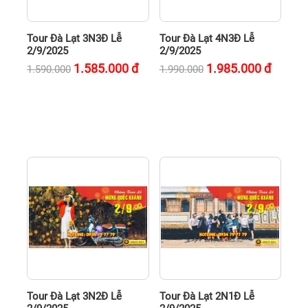
Tour Đà Lạt 3N3Đ Lễ
Tour Đà Lạt 4N3Đ Lễ
2/9/2025
2/9/2025
1.585.000
đ
1.985.000
đ
1.590.000
1.990.000
Tour Đà Lạt 3N2Đ Lễ
Tour Đà Lạt 2N1Đ Lễ