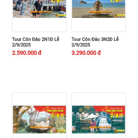
Tour Côn Đảo 2N1Đ Lễ
Tour Côn Đảo 3N2Đ Lễ
2/9/2025
2/9/2025
2.590.000
đ
3.290.000
đ