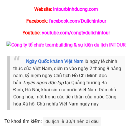
Website:
intourbinhduong.com
Facebook:
facebook.com/Dulichintour
Youtube:
youtube.com/congtydulichintour
Ngày Quốc khánh Việt Nam
là ngày lễ chính
thức của Việt Nam, diễn ra vào ngày 2 tháng 9 hằng
năm, kỷ niệm ngày Chủ tịch Hồ Chí Minh đọc
bản
Tuyên ngôn độc lập
tại Quảng trường Ba
Đình, Hà Nội, khai sinh ra nước Việt Nam Dân chủ
Cộng hòa, một trong các tiền thân của nước Cộng
hòa Xã hội Chủ nghĩa Việt Nam ngày nay.
Từ khoá tìm kiếm:
du lịch lễ 30/4 nên đi đâu