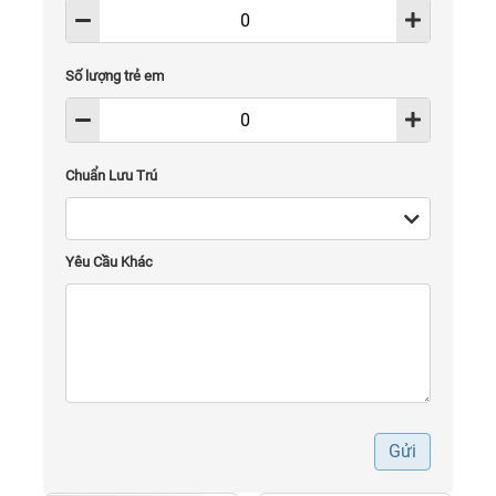
Số lượng trẻ em
Chuẩn Lưu Trú
Yêu Cầu Khác
Gửi