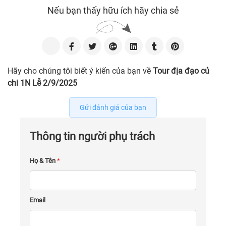
Nếu bạn thấy hữu ích hãy chia sẻ
Hãy cho chúng tôi biết ý kiến của bạn về
Tour địa đạo củ
chi 1N Lễ 2/9/2025
Gửi đánh giá của bạn
Thông tin người phụ trách
Họ & Tên
*
Email