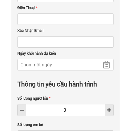
Điện Thoại
*
Xác Nhận Email
Ngày khởi hành dự kiến
Thông tin yêu cầu hành trình
Số lượng người lớn
*
Số lượng em bé