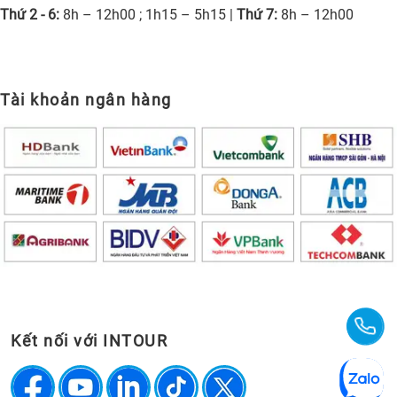
Thứ 2 - 6:
8h – 12h00 ; 1h15 – 5h15 |
Thứ 7:
8h – 12h00
Tài khoản ngân hàng
Kết nối với INTOUR