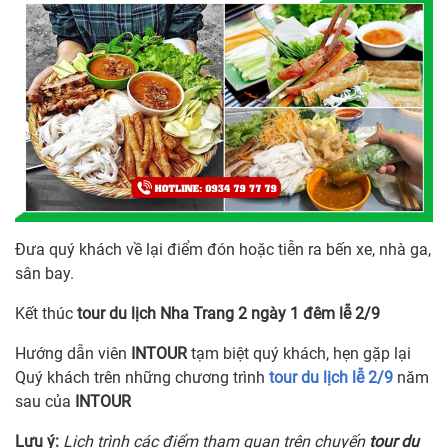
Đưa quý khách về lại điểm đón hoặc tiễn ra bến xe, nhà ga,
sân bay.
Kết thúc
tour du lịch Nha Trang 2 ngày 1 đêm lễ 2/9
Hướng dẫn viên
INTOUR
tạm biệt quý khách, hẹn gặp lại
Quý khách trên những chương trình
tour du lịch lễ 2/9
năm
sau của
INTOUR
Lưu ý:
Lịch trình các điểm tham quan trên chuyến
tour du