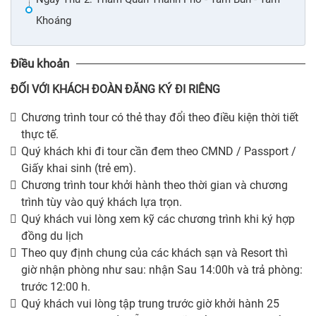
Khoáng
Điều khoản
ĐỐI VỚI KHÁCH ĐOÀN ĐĂNG KÝ ĐI RIÊNG
Chương trình tour có thẻ thay đổi theo điều kiện thời tiết
thực tế.
Quý khách khi đi tour cần đem theo CMND / Passport /
Giấy khai sinh (trẻ em).
Chương trình tour khởi hành theo thời gian và chương
trình tùy vào quý khách lựa trọn.
Quý khách vui lòng xem kỹ các chương trình khi ký hợp
đồng du lịch
Theo quy định chung của các khách sạn và Resort thì
giờ nhận phòng như sau: nhận Sau 14:00h và trả phòng:
trước 12:00 h.
Quý khách vui lòng tập trung trước giờ khởi hành 25