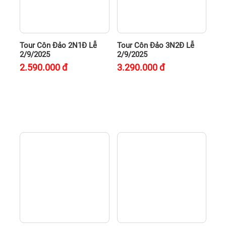
Tour Côn Đảo 2N1Đ Lễ
Tour Côn Đảo 3N2Đ Lễ
2/9/2025
2/9/2025
2.590.000
đ
3.290.000
đ