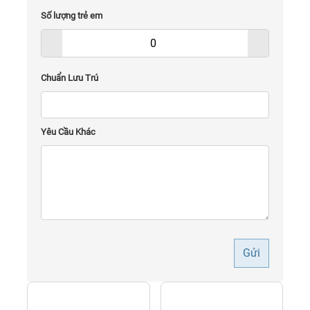
Số lượng trẻ em
Chuẩn Lưu Trú
Yêu Cầu Khác
Gửi