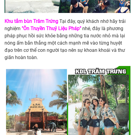
Khu tắm bùn Trăm Trứng
Tại đây, quý khách nhớ hãy trải
nghiệm
"Ôn Truyền Thuỷ Liệu Pháp"
nhé, đây là phương
pháp phục hồi sức khỏe bằng những tia nước nhỏ mà lại
nóng ấm bắn thẳng một cách mạnh mẽ vào từng huyệt
đạo trên cơ thể con người tạo nên sự khoan khoái và thư
giãn hoàn toàn.