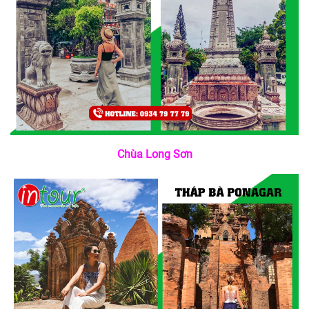
Chùa Long Sơn