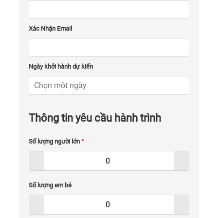
Xác Nhận Email
Ngày khởi hành dự kiến
Thông tin yêu cầu hành trình
Số lượng người lớn
*
Số lượng em bé