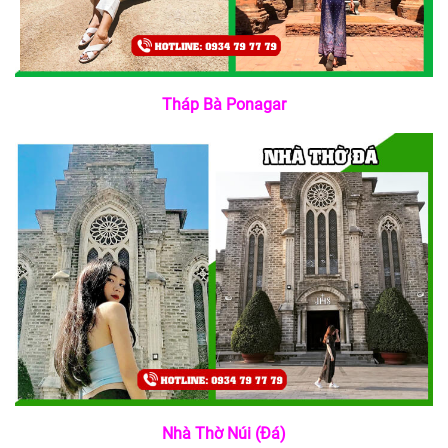
Tháp Bà Ponagar
Nhà Thờ Núi (Đá)