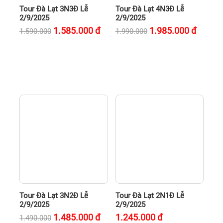
Tour Đà Lạt 3N3Đ Lễ
Tour Đà Lạt 4N3Đ Lễ
2/9/2025
2/9/2025
1.585.000
đ
1.985.000
đ
1.590.000
1.990.000
Tour Đà Lạt 3N2Đ Lễ
Tour Đà Lạt 2N1Đ Lễ
2/9/2025
2/9/2025
1.485.000
đ
1.245.000
đ
1.490.000