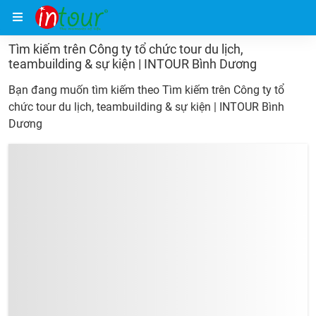
Trang chủ
Tìm kiếm trên Công ty tổ chức tour du lịch, te
Tìm kiếm trên Công ty tổ chức tour du lịch,
teambuilding & sự kiện | INTOUR Bình Dương
Bạn đang muốn tìm kiếm theo
Tìm kiếm trên Công ty tổ
chức tour du lịch, teambuilding & sự kiện | INTOUR Bình
Dương