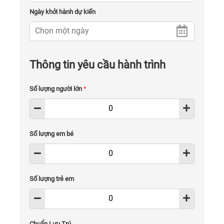
Ngày khởi hành dự kiến
Thông tin yêu cầu hành trình
Số lượng người lớn
*
Số lượng em bé
Số lượng trẻ em
Chuẩn Lưu Trú