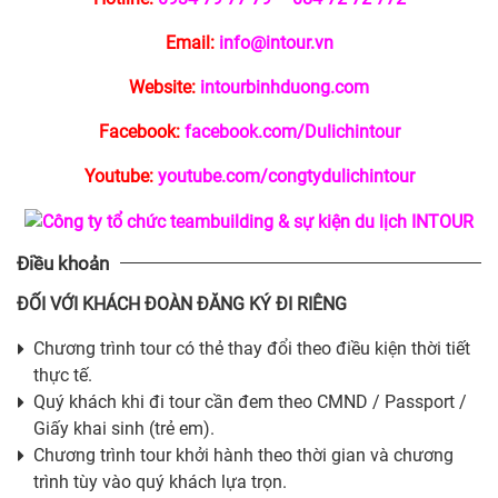
Email:
info@intour.vn
Website:
intourbinhduong.com
Facebook:
facebook.com/Dulichintour
Youtube:
youtube.com/congtydulichintour
Điều khoản
ĐỐI VỚI KHÁCH ĐOÀN ĐĂNG KÝ ĐI RIÊNG
Chương trình tour có thẻ thay đổi theo điều kiện thời tiết
thực tế.
Quý khách khi đi tour cần đem theo CMND / Passport /
Giấy khai sinh (trẻ em).
Chương trình tour khởi hành theo thời gian và chương
trình tùy vào quý khách lựa trọn.