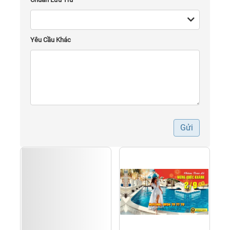
Yêu Cầu Khác
Gửi