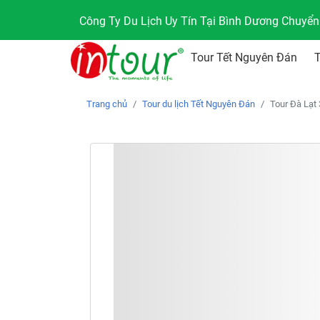
Công Ty Du Lịch Uy Tín Tại Bình Dương Chuyể
Tour Tết Nguyên Đán
Trang chủ
Tour du lịch Tết Nguyên Đán
Tour Đà Lạt