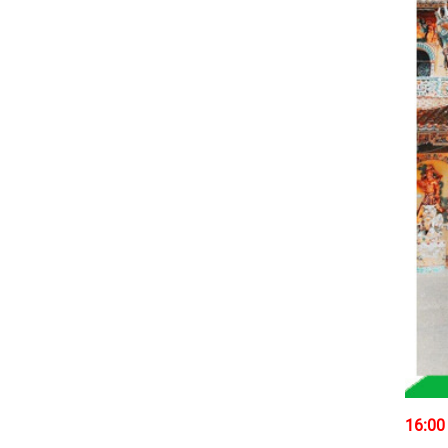
16:00