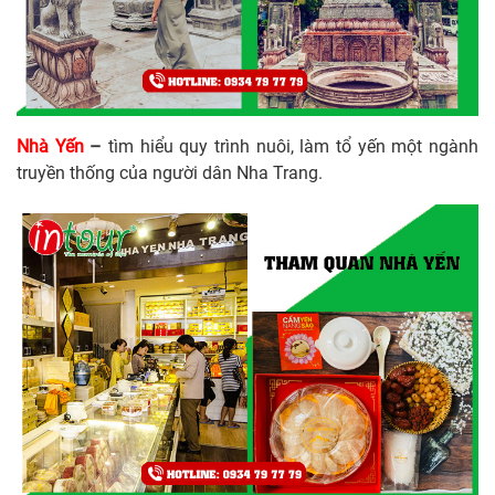
Nhà Yến
–
tìm hiểu quy trình nuôi, làm tổ yến một ngành
truyền thống của người dân Nha Trang.