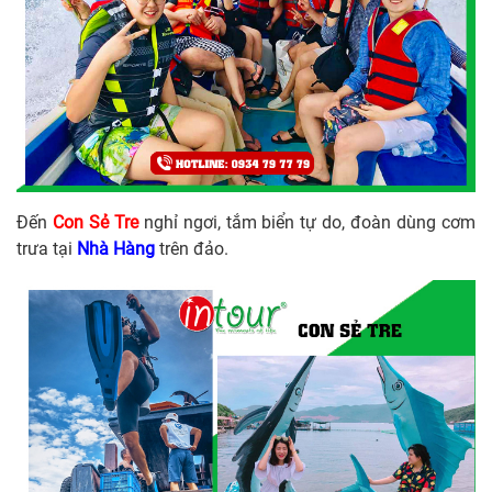
Đến
Con Sẻ Tre
nghỉ ngơi, tắm biển tự do, đoàn dùng cơm
trưa tại
Nhà Hàng
trên đảo.