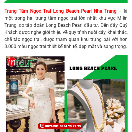
Trung Tâm Ngọc Trai Long Beach Pearl Nha Trang
– là
một trong hai trung tâm ngọc trai lớn nhất khu vực Miền
Trung, do tập đoàn Long Beach Pearl đầu tư. Đến đây Quý
Khách được nghe giới thiệu về quy trình nuôi cấy, khai thác,
chế tác ngọc trai, được tham quan khu trưng bài với hơn
3.000 mẫu ngọc trai thiết kế tinh tế, đẹp mắt và sang trọng.