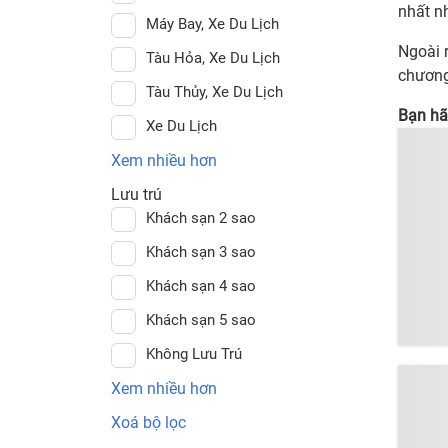
nhất n
Máy Bay, Xe Du Lịch
Ngoài 
Tàu Hỏa, Xe Du Lịch
chương
Tàu Thủy, Xe Du Lịch
Bạn hã
Xe Du Lịch
Xem nhiều hơn
Lưu trú
Khách sạn 2 sao
Khách sạn 3 sao
Khách sạn 4 sao
Khách sạn 5 sao
Không Lưu Trú
Xem nhiều hơn
Xoá bộ lọc