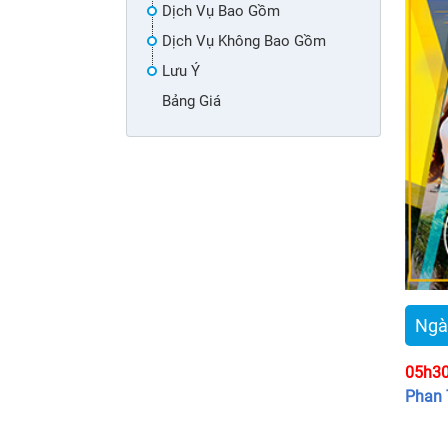
Dịch Vụ Bao Gồm
Dịch Vụ Không Bao Gồm
Lưu Ý
Bảng Giá
Ngày
05h30
Phan 