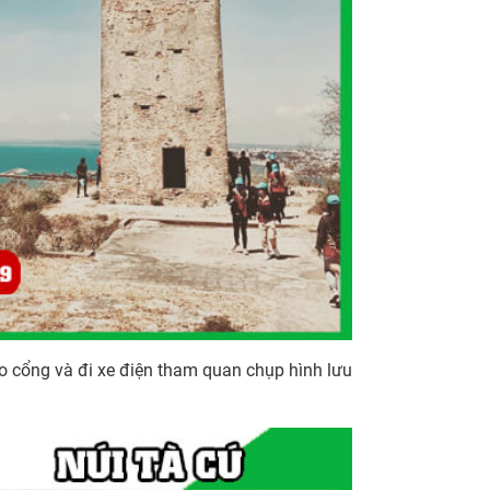
o cổng và đi xe điện tham quan chụp hình lưu