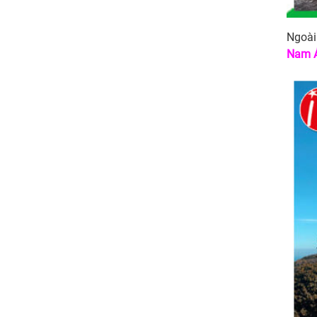
Ngoài
Nam 