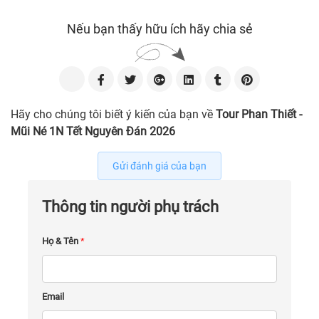
Nếu bạn thấy hữu ích hãy chia sẻ
Hãy cho chúng tôi biết ý kiến của bạn về
Tour Phan Thiết -
Mũi Né 1N Tết Nguyên Đán 2026
Gửi đánh giá của bạn
Thông tin người phụ trách
Họ & Tên
*
Email