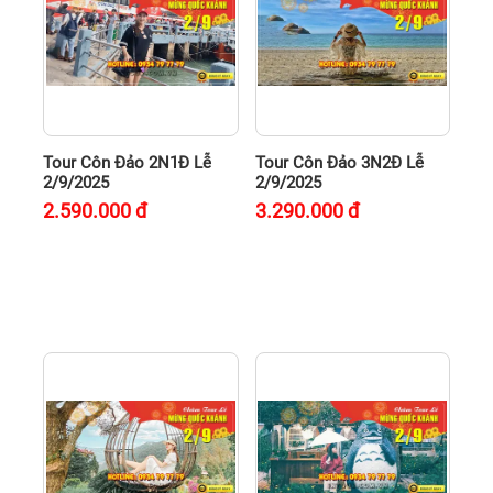
Tour Côn Đảo 2N1Đ Lễ
Tour Côn Đảo 3N2Đ Lễ
2/9/2025
2/9/2025
2.590.000
đ
3.290.000
đ