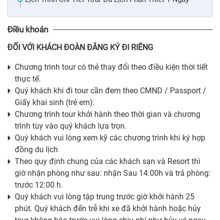
Điều khoản
ĐỐI VỚI KHÁCH ĐOÀN ĐĂNG KÝ ĐI RIÊNG
Chương trình tour có thẻ thay đổi theo điều kiện thời tiết
thực tế.
Quý khách khi đi tour cần đem theo CMND / Passport /
Giấy khai sinh (trẻ em).
Chương trình tour khởi hành theo thời gian và chương
trình tùy vào quý khách lựa trọn.
Quý khách vui lòng xem kỹ các chương trình khi ký hợp
đồng du lịch
Theo quy định chung của các khách sạn và Resort thì
giờ nhận phòng như sau: nhận Sau 14:00h và trả phòng:
trước 12:00 h.
Quý khách vui lòng tập trung trước giờ khởi hành 25
phút. Quý khách đến trễ khi xe đã khởi hành hoặc hủy