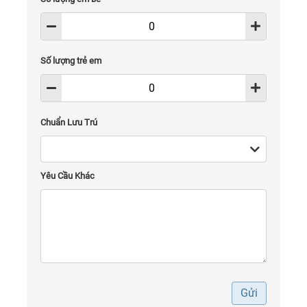
Số lượng trẻ em
Chuẩn Lưu Trú
Yêu Cầu Khác
Gửi