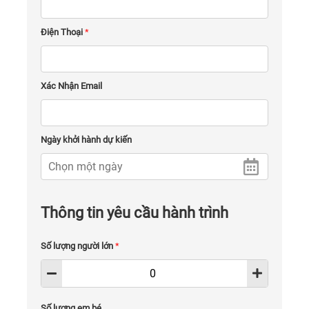
Điện Thoại
*
Xác Nhận Email
Ngày khởi hành dự kiến
Thông tin yêu cầu hành trình
Số lượng người lớn
*
Số lượng em bé