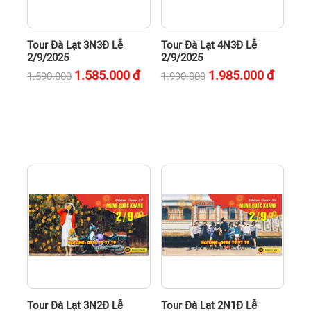
Tour Đà Lạt 3N3Đ Lễ
Tour Đà Lạt 4N3Đ Lễ
2/9/2025
2/9/2025
1.585.000
đ
1.985.000
đ
1.590.000
1.990.000
Tour Đà Lạt 3N2Đ Lễ
Tour Đà Lạt 2N1Đ Lễ