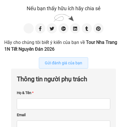
Nếu bạn thấy hữu ích hãy chia sẻ
Hãy cho chúng tôi biết ý kiến của bạn về
Tour Nha Trang
1N Tết Nguyên Đán 2026
Gửi đánh giá của bạn
Thông tin người phụ trách
Họ & Tên
*
Email