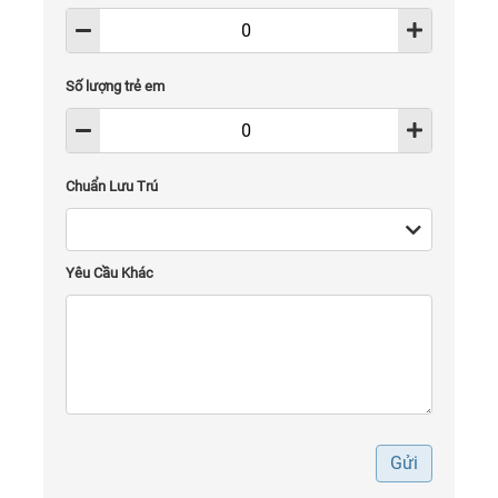
Số lượng trẻ em
Chuẩn Lưu Trú
Yêu Cầu Khác
Gửi