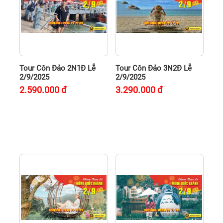
Tour Côn Đảo 2N1Đ Lễ
Tour Côn Đảo 3N2Đ Lễ
2/9/2025
2/9/2025
2.590.000
đ
3.290.000
đ