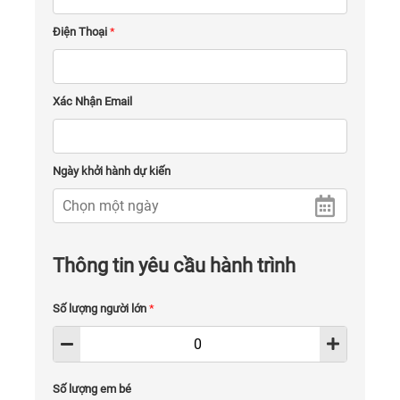
Điện Thoại
*
Xác Nhận Email
Ngày khởi hành dự kiến
Thông tin yêu cầu hành trình
Số lượng người lớn
*
Số lượng em bé