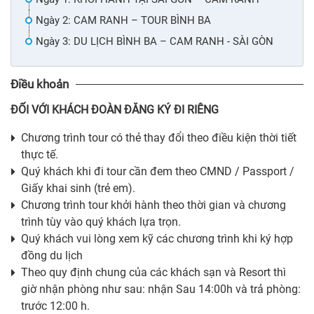
Ngày 2: CAM RANH – TOUR BÌNH BA
Ngày 3: DU LỊCH BÌNH BA – CAM RANH - SÀI GÒN
Điều khoản
ĐỐI VỚI KHÁCH ĐOÀN ĐĂNG KÝ ĐI RIÊNG
Chương trình tour có thẻ thay đổi theo điều kiện thời tiết
thực tế.
Quý khách khi đi tour cần đem theo CMND / Passport /
Giấy khai sinh (trẻ em).
Chương trình tour khởi hành theo thời gian và chương
trình tùy vào quý khách lựa trọn.
Quý khách vui lòng xem kỹ các chương trình khi ký hợp
đồng du lịch
Theo quy định chung của các khách sạn và Resort thì
giờ nhận phòng như sau: nhận Sau 14:00h và trả phòng:
trước 12:00 h.