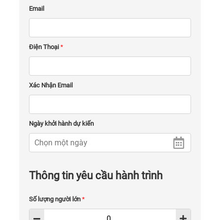
Email
Điện Thoại
*
Xác Nhận Email
Ngày khởi hành dự kiến
Thông tin yêu cầu hành trình
Số lượng người lớn
*