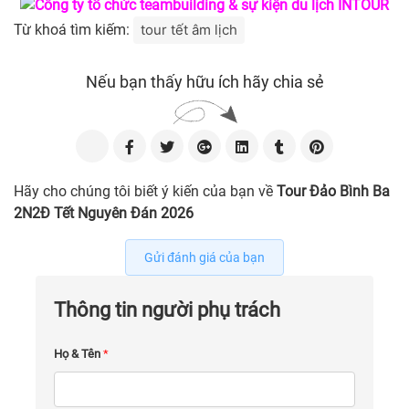
Từ khoá tìm kiếm:
tour tết âm lịch
Nếu bạn thấy hữu ích hãy chia sẻ
Hãy cho chúng tôi biết ý kiến của bạn về
Tour Đảo Bình Ba
2N2Đ Tết Nguyên Đán 2026
Gửi đánh giá của bạn
Thông tin người phụ trách
Họ & Tên
*