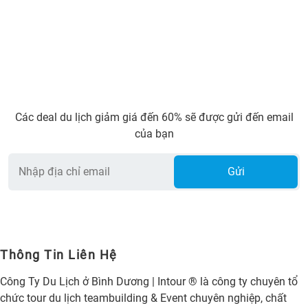
Các deal du lịch giảm giá đến 60% sẽ được gửi đến email
của bạn
Gửi
Thông Tin Liên Hệ
Công Ty Du Lịch ở Bình Dương | Intour ® là công ty chuyên tổ
chức tour du lịch teambuilding & Event chuyên nghiệp, chất