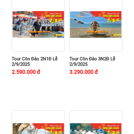
Tour Côn Đảo 2N1Đ Lễ
Tour Côn Đảo 3N2Đ Lễ
2/9/2025
2/9/2025
2.590.000
đ
3.290.000
đ