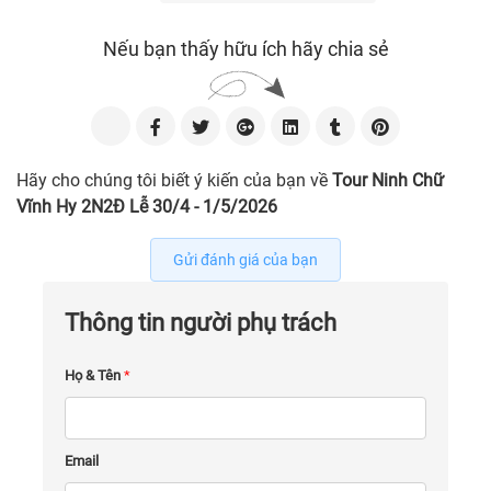
Nếu bạn thấy hữu ích hãy chia sẻ
Hãy cho chúng tôi biết ý kiến của bạn về
Tour Ninh Chữ
Vĩnh Hy 2N2Đ Lễ 30/4 - 1/5/2026
Gửi đánh giá của bạn
Thông tin người phụ trách
Họ & Tên
*
Email