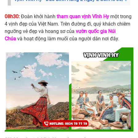
08h30:
Đoàn khởi hành
tham quan vịnh Vĩnh Hy
một trong
4 vịnh đẹp của Việt Nam. Trên đường đi, quý khách chiêm
ngưỡng vẻ đẹp và hoang sơ của
vườn quốc gia Núi
Chúa
và hoạt động làm muối của người dân nơi đây.