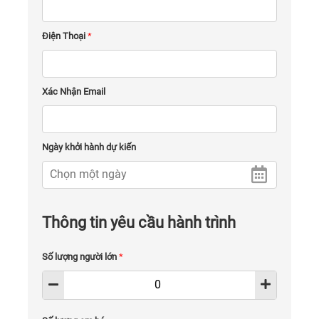
Điện Thoại
*
Xác Nhận Email
Ngày khởi hành dự kiến
Thông tin yêu cầu hành trình
Số lượng người lớn
*