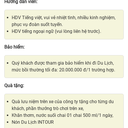
Hướng dẫn viên:
HDV Tiếng việt, vui vẻ nhiệt tình, nhiều kinh nghiệm,
phục vụ đoàn suốt tuyến.
HDV tiếng ngoại ngữ (vui lòng liên hệ trước).
Bảo hiểm:
Quý khách được tham gia bảo hiểm khi đi Du Lịch,
mức bồi thường tối đa: 20.000.000 đ/1 trường hợp.
Quà tặng:
Quà lưu niệm trên xe của công ty tặng cho từng du
khách, phần thưởng trò chơi trên xe,
Khăn thơm, nước suối chai 01 chai 500 ml/1 ngày,
Nón Du Lịch INTOUR