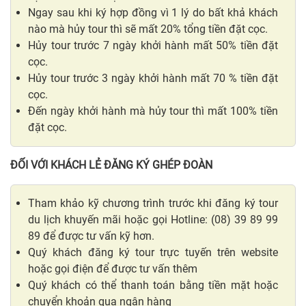
Ngay sau khi ký hợp đồng vì 1 lý do bất khả khách
nào mà hủy tour thì sẽ mất 20% tổng tiền đặt cọc.
Hủy tour trước 7 ngày khởi hành mất 50% tiền đặt
cọc.
Hủy tour trước 3 ngày khởi hành mất 70 % tiền đặt
cọc.
Đến ngày khởi hành mà hủy tour thì mất 100% tiền
đặt cọc.
ĐỐI VỚI KHÁCH LẺ ĐĂNG KÝ GHÉP ĐOÀN
Tham khảo kỹ chương trình trước khi đăng ký tour
du lịch khuyến mãi hoặc gọi Hotline: (08) 39 89 99
89 để được tư vấn kỹ hơn.
Quý khách đăng ký tour trực tuyến trên website
hoặc gọi điện để được tư vấn thêm
Quý khách có thể thanh toán bằng tiền mặt hoặc
chuyển khoản qua ngân hàng