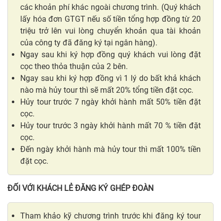
các khoản phí khác ngoài chương trình. (Quý khách
lấy hóa đơn GTGT nếu số tiền tổng hợp đồng từ 20
triệu trở lên vui lòng chuyển khoản qua tài khoản
của công ty đã đăng ký tại ngân hàng).
Ngay sau khi ký hợp đồng quý khách vui lòng đặt
cọc theo thỏa thuận của 2 bên.
Ngay sau khi ký hợp đồng vì 1 lý do bất khả khách
nào mà hủy tour thì sẽ mất 20% tổng tiền đặt cọc.
Hủy tour trước 7 ngày khởi hành mất 50% tiền đặt
cọc.
Hủy tour trước 3 ngày khởi hành mất 70 % tiền đặt
cọc.
Đến ngày khởi hành mà hủy tour thì mất 100% tiền
đặt cọc.
ĐỐI VỚI KHÁCH LẺ ĐĂNG KÝ GHÉP ĐOÀN
Tham khảo kỹ chương trình trước khi đăng ký tour