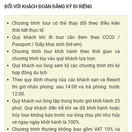
ĐỐI VỚI KHÁCH ĐOÀN ĐĂNG KÝ ĐI RIÊNG
Chương trình tour có thẻ thay đổi theo điều kiện
thời tiết thực tế.
Quý khách khi đi tour cần đem theo CCCD /
Passport / Giấy khai sinh (trẻ em).
Chương trình tour khởi hành theo thời gian và
chương trình tùy vào quý khách lựa trọn.
Quý khách vui lòng xem kỹ các chương trình khi ký
hợp đồng du lịch
Theo quy định chung của các khách sạn và Resort
thì giờ nhận phòng: sau 14:00 và trả phòng: trước
12:00.
Quý khách vui lòng tập trung trước giờ khởi hành 25
phút. Quý khách đến trễ khi xe đã khởi hành hoặc
hủy tour không báo trước vui lòng chịu phí như hủy
vé ngay ngày khởi hành là 100%.
Chương trình thường không bao gồm VAT 10% và