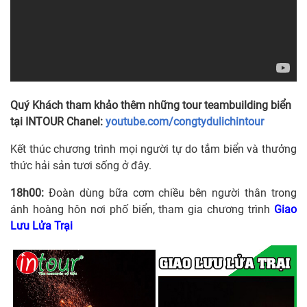
Quý Khách tham khảo thêm những tour teambuilding biển
tại INTOUR Chanel:
youtube.com/congtydulichintour
Kết thúc chương trình mọi người tự do tắm biển và thưởng
thức hải sản tươi sống ở đây.
18h00:
Đoàn dùng bữa cơm chiều bên người thân trong
ánh hoàng hôn nơi phố biển, tham gia chương trình
Giao
Lưu Lửa Trại