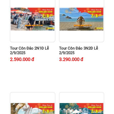
Tour Côn Đảo 2N1Đ Lễ
Tour Côn Đảo 3N2Đ Lễ
2/9/2025
2/9/2025
2.590.000
đ
3.290.000
đ