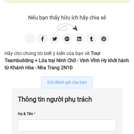
Nếu bạn thấy hữu ích hãy chia sẻ
Hãy cho chúng tôi biết ý kiến của bạn về
Tour
Teambuilding + Lửa trại Ninh Chữ - Vịnh Vĩnh Hy khởi hành
từ Khánh Hòa - Nha Trang 2N1Đ
Gửi đánh giá của bạn
Thông tin người phụ trách
Họ & Tên
*