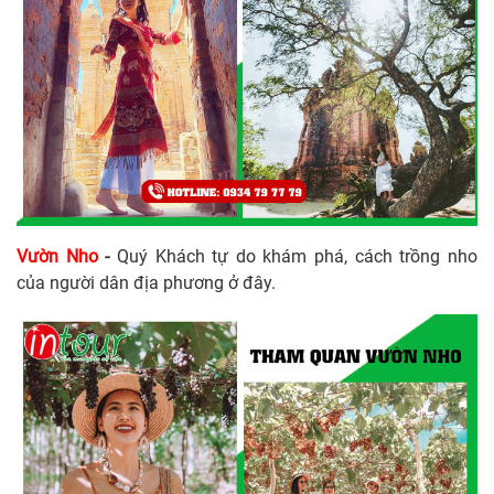
Vườn Nho
-
Quý Khách tự do khám phá, cách trồng nho
của người dân địa phương ở đây.