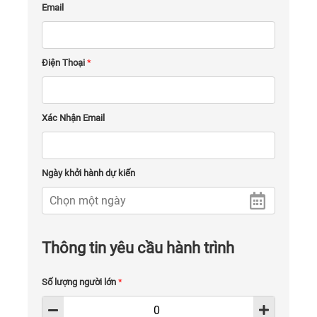
Email
Điện Thoại
*
Xác Nhận Email
Ngày khởi hành dự kiến
Thông tin yêu cầu hành trình
Số lượng người lớn
*