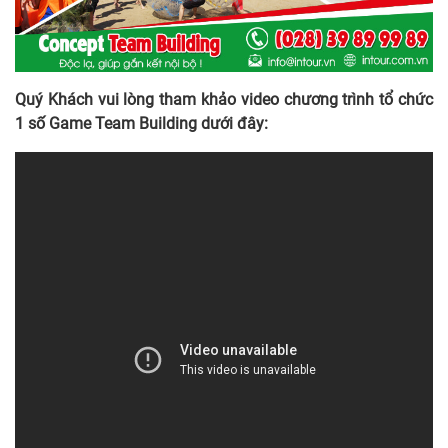
Quý Khách vui lòng tham khảo video chương trình tổ chức
1 số Game Team Building dưới đây: