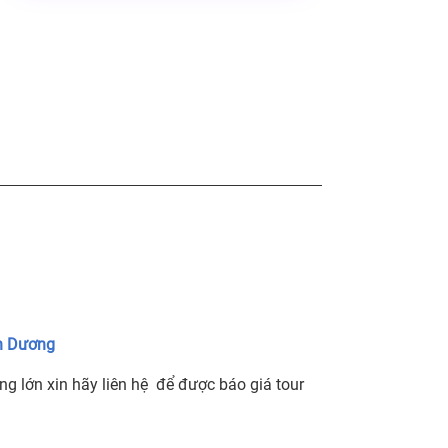
h Dương
ng lớn xin hãy liên hệ để được báo giá tour