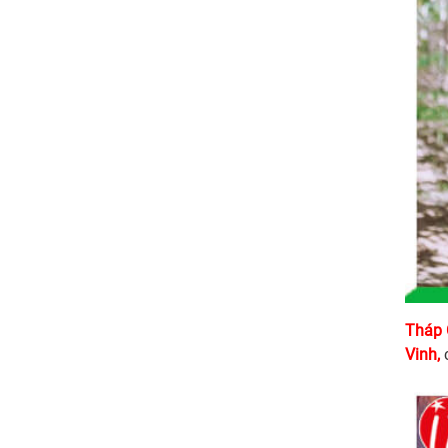
Tháp 
Vinh,