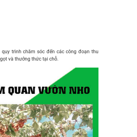
 quy trình chăm sóc đến các công đoạn thu
gọt và thưởng thức tại chỗ.