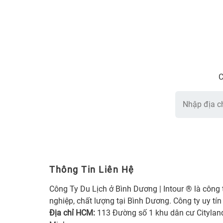
C
Thông Tin Liên Hệ
Công Ty Du Lịch ở Bình Dương | Intour ® là công 
nghiệp, chất lượng tại Bình Dương. Công ty uy tín
Địa chỉ HCM:
113 Đường số 1 khu dân cư Citylan