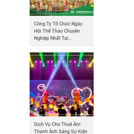
Công Ty Tổ Chức Ngày
Hội Thể Thao Chuyên
Nghiệp Nhất Tại...
Dịch Vụ Cho Thuê Âm
Thanh Ánh Sáng Sự Kiện