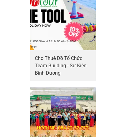
Cho Thuê Đồ Tổ Chức
Team Building - Sự Kiện
Bình Dương