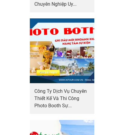
Chuyên Nghiệp Uy...
Công Ty Dịch Vụ Chuyên
Thiết Kế Và Thi Công
Photo Booth Sự...