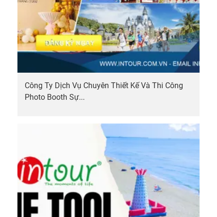
Công Ty Dịch Vụ Chuyên Thiết Kế Và Thi Công
Photo Booth Sự...