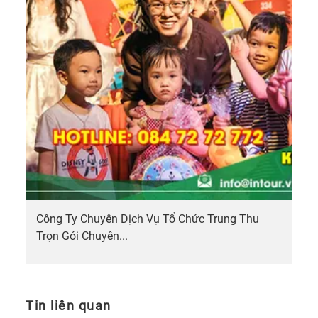
Công Ty Chuyên Dịch Vụ Tổ Chức Trung Thu
Trọn Gói Chuyên...
Tin liên quan