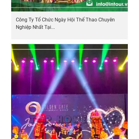
Công Ty Tổ Chức Ngày Hội Thể Thao Chuyên
Nghiệp Nhất Tại...