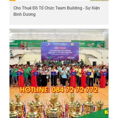
Cho Thuê Đồ Tổ Chức Team Building - Sự Kiện
Bình Dương