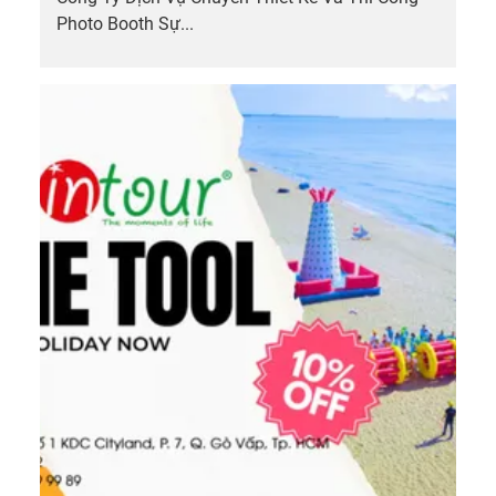
Photo Booth Sự...