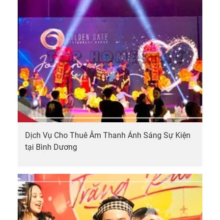
Dịch Vụ Cho Thuê Âm Thanh Ánh Sáng Sự Kiện
tại Bình Dương