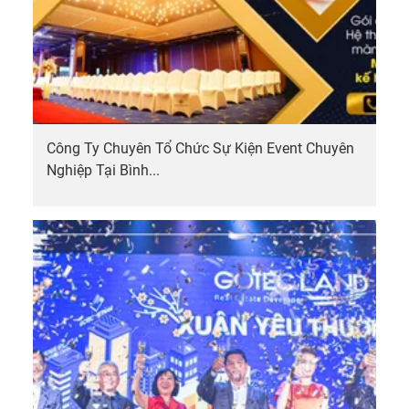
Công Ty Chuyên Tổ Chức Sự Kiện Event Chuyên
Nghiệp Tại Bình...