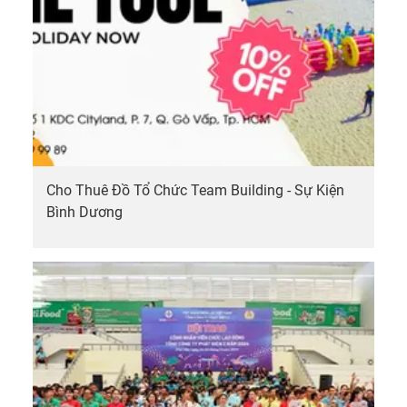
Cho Thuê Đồ Tổ Chức Team Building - Sự Kiện
Bình Dương