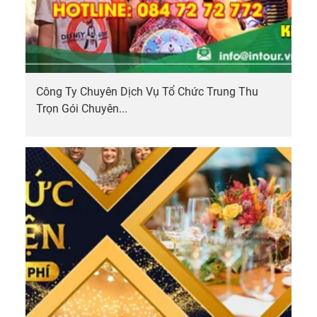
Công Ty Chuyên Dịch Vụ Tổ Chức Trung Thu
Trọn Gói Chuyên...