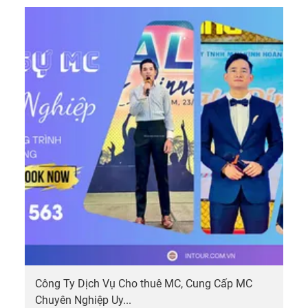
Công Ty Dịch Vụ Cho thuê MC, Cung Cấp MC
Chuyên Nghiệp Uy...