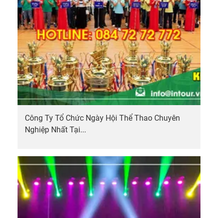
Công Ty Tổ Chức Ngày Hội Thể Thao Chuyên
Nghiệp Nhất Tại...