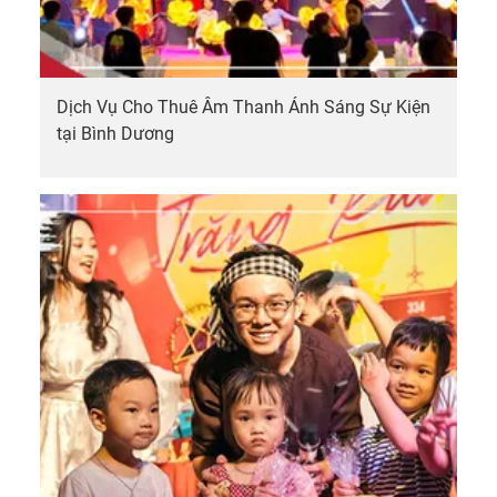
Dịch Vụ Cho Thuê Âm Thanh Ánh Sáng Sự Kiện
tại Bình Dương