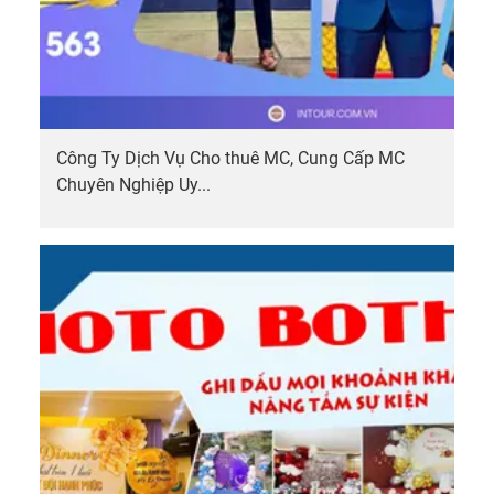
Công Ty Dịch Vụ Cho thuê MC, Cung Cấp MC
Chuyên Nghiệp Uy...