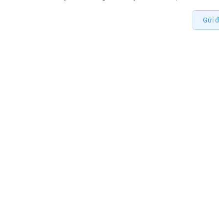
Gửi đ