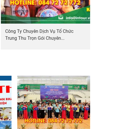
Công Ty Chuyên Dịch Vụ Tổ Chức
Trung Thu Trọn Gói Chuyên...