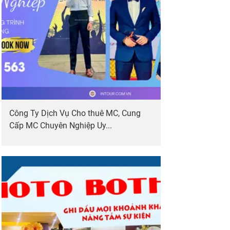
Công Ty Dịch Vụ Cho thuê MC, Cung
Cấp MC Chuyên Nghiệp Uy...