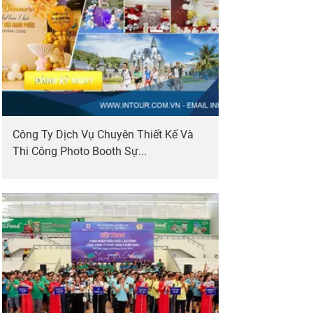
Công Ty Dịch Vụ Chuyên Thiết Kế Và
Thi Công Photo Booth Sự...