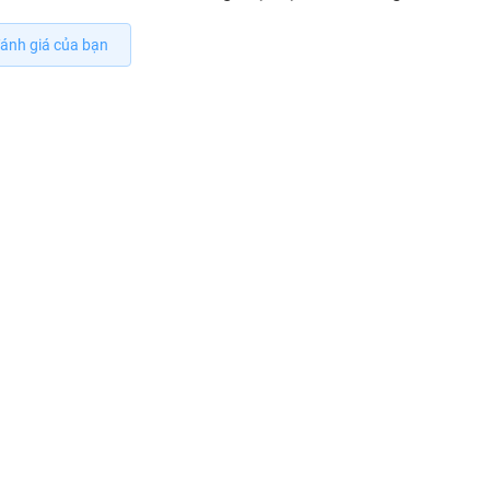
ánh giá của bạn