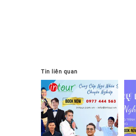
Tin liên quan