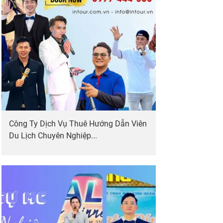
Công Ty Dịch Vụ Thuê Hướng Dẫn Viên
Du Lịch Chuyên Nghiệp...