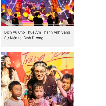
Dịch Vụ Cho Thuê Âm Thanh Ánh Sáng
Sự Kiện tại Bình Dương