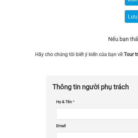
Lưu
Nếu bạn thấ
Hãy cho chúng tôi biết ý kiến của bạn về
Tour 
Thông tin người phụ trách
Họ & Tên
*
Email