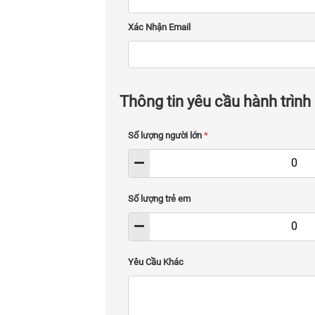
Xác Nhận Email
Thông tin yêu cầu hành trình
Số lượng người lớn
*
Số lượng trẻ em
Yêu Cầu Khác