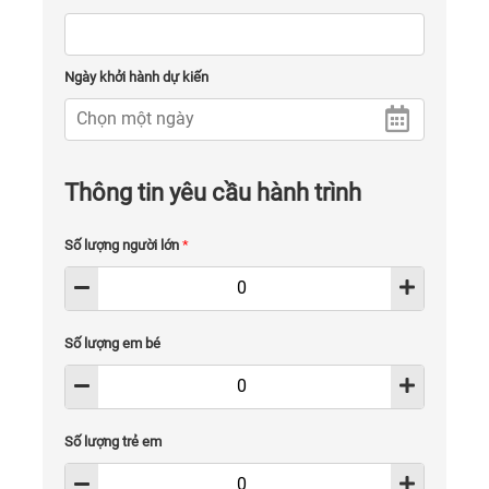
Ngày khởi hành dự kiến
Thông tin yêu cầu hành trình
Số lượng người lớn
*
Số lượng em bé
Số lượng trẻ em