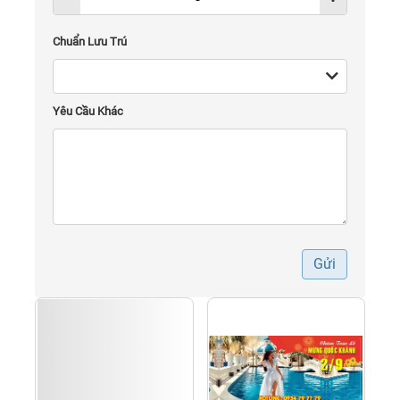
Chuẩn Lưu Trú
Yêu Cầu Khác
Gửi