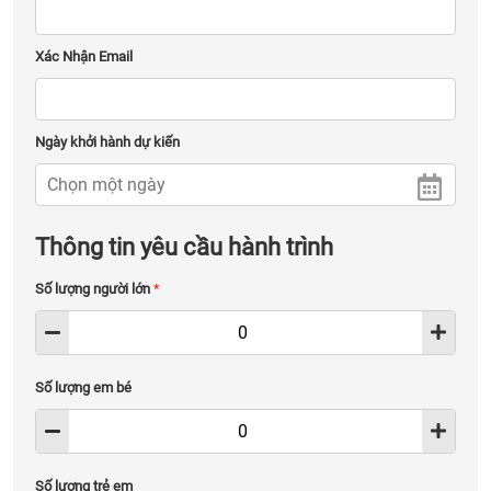
Xác Nhận Email
Ngày khởi hành dự kiến
Thông tin yêu cầu hành trình
Số lượng người lớn
*
Số lượng em bé
Số lượng trẻ em