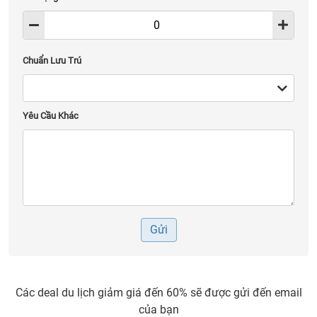
Chuẩn Lưu Trú
Yêu Cầu Khác
Gửi
Các deal du lịch giảm giá đến 60% sẽ được gửi đến email
của bạn